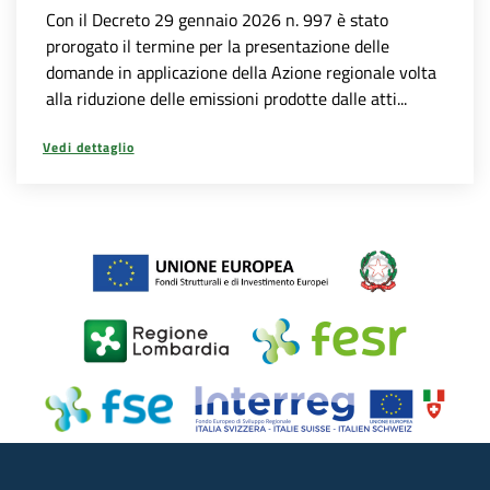
Con il Decreto 29 gennaio 2026 n. 997 è stato
prorogato il termine per la presentazione delle
domande in applicazione della Azione regionale volta
alla riduzione delle emissioni prodotte dalle atti...
Vedi dettaglio