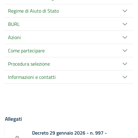
Regime di Aiuto di Stato
BURL
Azioni
Come partecipare
Procedura selezione
Informazioni e contatti
Allegati
Decreto 29 gennaio 2026 - n. 997 -