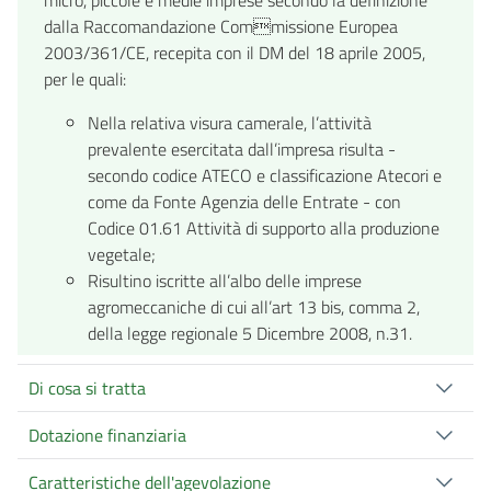
dalla Raccomandazione Commissione Europea
2003/361/CE, recepita con il DM del 18 aprile 2005,
per le quali:
Nella relativa visura camerale, l’attività
prevalente esercitata dall’impresa risulta -
secondo codice ATECO e classificazione Atecori e
come da Fonte Agenzia delle Entrate - con
Codice 01.61 Attività di supporto alla produzione
vegetale;
Risultino iscritte all’albo delle imprese
agromeccaniche di cui all’art 13 bis, comma 2,
della legge regionale 5 Dicembre 2008, n.31.
Di cosa si tratta
Dotazione finanziaria
Caratteristiche dell'agevolazione