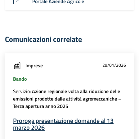
Portale Aziende Agricole
Comunicazioni correlate
Imprese
29/01/2026
Bando
Servizio:
Azione regionale volta alla riduzione delle
emissioni prodotte dalle attività agromeccaniche –
Terza apertura anno 2025
Proroga presentazione domande al 13
marzo 2026