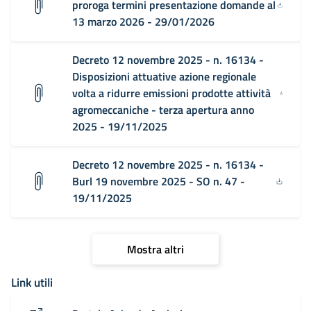
proroga termini presentazione domande al
13 marzo 2026 - 29/01/2026
Decreto 12 novembre 2025 - n. 16134 -
Disposizioni attuative azione regionale
volta a ridurre emissioni prodotte attività
agromeccaniche - terza apertura anno
2025 - 19/11/2025
Decreto 12 novembre 2025 - n. 16134 -
Burl 19 novembre 2025 - SO n. 47 -
19/11/2025
Mostra altri
Link utili