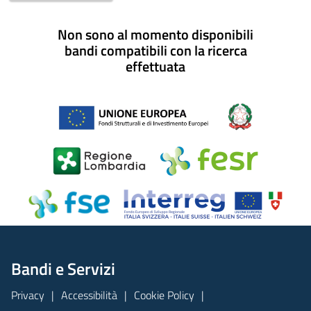
Non sono al momento disponibili
bandi compatibili con la ricerca
effettuata
Bandi e Servizi
Privacy
Accessibilità
Cookie Policy