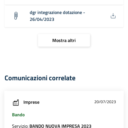
dgr integrazione dotazione -
26/04/2023
Mostra altri
Comunicazioni correlate
Imprese
20/07/2023
Bando
Servizio:
BANDO NUOVA IMPRESA 2023