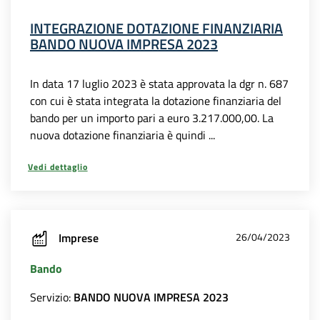
INTEGRAZIONE DOTAZIONE FINANZIARIA
BANDO NUOVA IMPRESA 2023
In data 17 luglio 2023 è stata approvata la dgr n. 687
con cui è stata integrata la dotazione finanziaria del
bando per un importo pari a euro 3.217.000,00. La
nuova dotazione finanziaria è quindi ...
Vedi dettaglio
Imprese
26/04/2023
Bando
Servizio:
BANDO NUOVA IMPRESA 2023