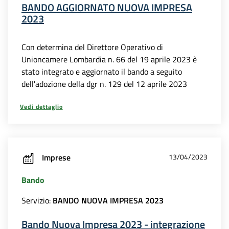
BANDO AGGIORNATO NUOVA IMPRESA
2023
Con determina del Direttore Operativo di
Unioncamere Lombardia n. 66 del 19 aprile 2023 è
stato integrato e aggiornato il bando a seguito
dell'adozione della dgr n. 129 del 12 aprile 2023
Vedi dettaglio
Imprese
13/04/2023
Bando
Servizio:
BANDO NUOVA IMPRESA 2023
Bando Nuova Impresa 2023 - integrazione