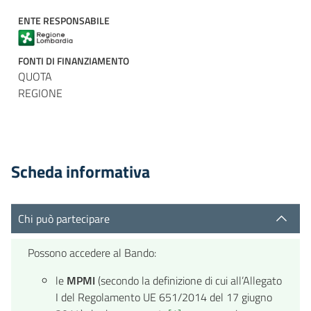
ENTE RESPONSABILE
FONTI DI FINANZIAMENTO
QUOTA
REGIONE
Scheda informativa
Chi può partecipare
Possono accedere al Bando:
le
MPMI
(secondo la definizione di cui all’Allegato
I del Regolamento UE 651/2014 del 17 giugno