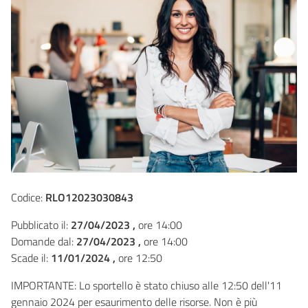
Codice:
RLO12023030843
Pubblicato il:
27/04/2023 ,
ore 14:00
Domande dal:
27/04/2023 ,
ore 14:00
Scade il:
11/01/2024 ,
ore 12:50
IMPORTANTE: Lo sportello è stato chiuso alle 12:50 dell'11
gennaio 2024 per esaurimento delle risorse. Non è più