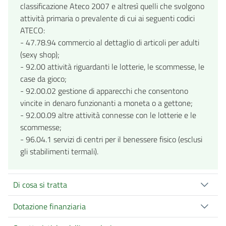
classificazione Ateco 2007 e altresì quelli che svolgono
attività primaria o prevalente di cui ai seguenti codici
ATECO:
- 47.78.94 commercio al dettaglio di articoli per adulti
(sexy shop);
- 92.00 attività riguardanti le lotterie, le scommesse, le
case da gioco;
- 92.00.02 gestione di apparecchi che consentono
vincite in denaro funzionanti a moneta o a gettone;
- 92.00.09 altre attività connesse con le lotterie e le
scommesse;
- 96.04.1 servizi di centri per il benessere fisico (esclusi
gli stabilimenti termali).
Di cosa si tratta
Dotazione finanziaria