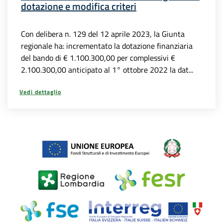
dotazione e modifica criteri
Con delibera n. 129 del 12 aprile 2023, la Giunta
regionale ha: incrementato la dotazione finanziaria
del bando di € 1.100.300,00 per complessivi €
2.100.300,00 anticipato al 1° ottobre 2022 la dat...
Vedi dettaglio