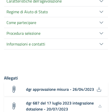
Caratteristiche dell'agevolazione
Regime di Aiuto di Stato
Come partecipare
Procedura selezione
Informazioni e contatti
Allegati
dgr approvazione misura - 26/04/2023
dgr 687 del 17 luglio 2023 integrazione
dotazione - 20/07/2023