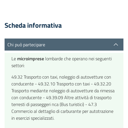
Scheda informativa
Chi può partecipare
Le
microimprese
lombarde che operano nei seguenti
settori:
49.32 Trasporto con taxi, noleggio di autovetture con
conducente - 49.32.10 Trasporto con taxi - 49.32.20
Trasporto mediante noleggio di autovetture da rimessa
con conducente - 49.39.09 Altre attività di trasporto
terresti di passeggeri nca (Bus turistici) - 47.3
Commercio al dettaglio di carburante per autotrazione
in esercizi specializzati.