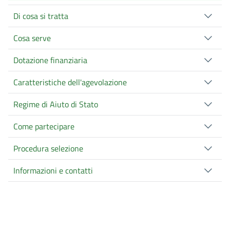
Di cosa si tratta
Cosa serve
Dotazione finanziaria
Caratteristiche dell'agevolazione
Regime di Aiuto di Stato
Come partecipare
Procedura selezione
Informazioni e contatti