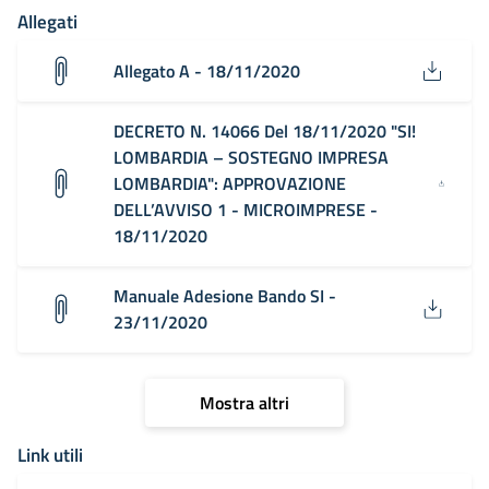
Allegati
Allegato A - 18/11/2020
DECRETO N. 14066 Del 18/11/2020 "SI!
LOMBARDIA – SOSTEGNO IMPRESA
LOMBARDIA": APPROVAZIONE
DELL’AVVISO 1 - MICROIMPRESE -
18/11/2020
Manuale Adesione Bando SI -
23/11/2020
Mostra altri
Link utili