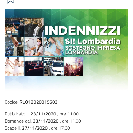
Codice:
RLO12020015502
Pubblicato il:
23/11/2020 ,
ore 11:00
Domande dal:
23/11/2020 ,
ore 11:00
Scade il:
27/11/2020 ,
ore 17:00