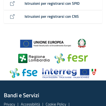
Istruzioni per registrarsi con SPID
Istruzioni per registrarsi con CNS
Bandi e Servizi
Privacy
Accessibilità
Cookie Policy