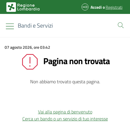
Accedi
o
Registrati
Bandi e Servizi
07 agosto 2026, ore 03:42
Pagina non trovata
Non abbiamo trovato questa pagina.
Vai alla pagina di benvenuto
Cerca un bando o un servizio di tuo interesse