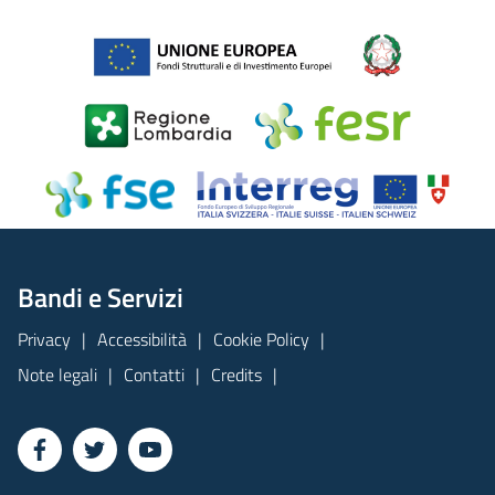
Bandi e Servizi
Privacy
Accessibilità
Cookie Policy
Note legali
Contatti
Credits