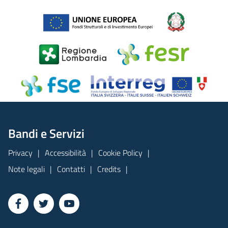
Bandi e Servizi
Privacy
Accessibilità
Cookie Policy
Note legali
Contatti
Credits