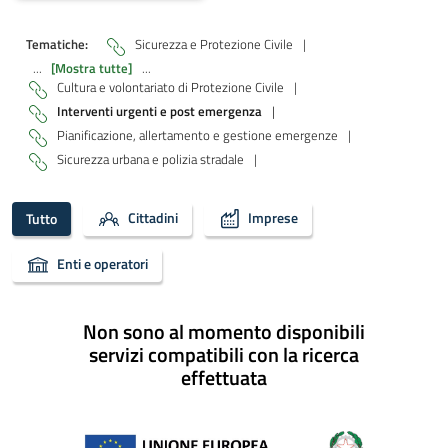
Tematiche:
Sicurezza e Protezione Civile
|
...
[Mostra tutte]
...
Cultura e volontariato di Protezione Civile
|
Interventi urgenti e post emergenza
|
Pianificazione, allertamento e gestione emergenze
|
Sicurezza urbana e polizia stradale
|
Cittadini
Imprese
Tutto
Enti e operatori
Non sono al momento disponibili
servizi compatibili con la ricerca
effettuata