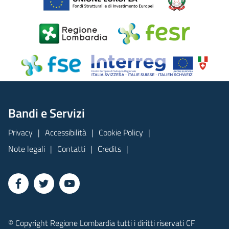
Bandi e Servizi
Privacy
Accessibilità
Cookie Policy
Note legali
Contatti
Credits
© Copyright Regione Lombardia tutti i diritti riservati CF