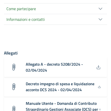
Come partecipare
Informazioni e contatti
Allegati
Allegato A - decreto 5208/2024 -
02/04/2024
Decreto impegno di spesa e liquidazione
acconto DCS 2024 - 02/04/2024
Manuale Utente - Domanda di Contributo
Straordinario Gestioni Associate (DCS) per