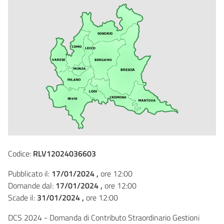
Codice:
RLV12024036603
Pubblicato il:
17/01/2024 ,
ore 12:00
Domande dal:
17/01/2024 ,
ore 12:00
Scade il:
31/01/2024 ,
ore 12:00
DCS 2024 - Domanda di Contributo Straordinario Gestioni