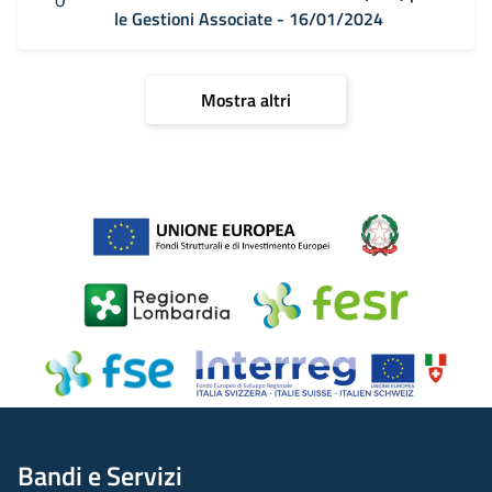
le Gestioni Associate - 16/01/2024
Mostra altri
Bandi e Servizi