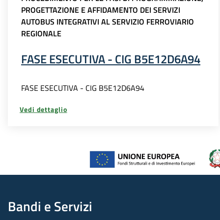
PROGETTAZIONE E AFFIDAMENTO DEI SERVIZI
AUTOBUS INTEGRATIVI AL SERVIZIO FERROVIARIO
REGIONALE
FASE ESECUTIVA - CIG B5E12D6A94
FASE ESECUTIVA - CIG B5E12D6A94
Vedi dettaglio
Bandi e Servizi