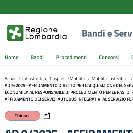
Bandi e Serv
Home
Bandi
Procedimenti
Concorsi
Bandi
/
Infrastrutture, Trasporti e Mobilità
/
Mobilità sostenibile
/
AD 9/2025 - AFFIDAMENTO DIRETTO PER L'ACQUISIZIONE DEL SERV
ECONOMICA AL RESPONSABILE DI PROCEDIMENTO PER LE FASI D
AFFIDAMENTO DEI SERVIZI AUTOBUS INTEGRATIVI AL SERVIZIO F
Chiuso