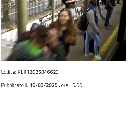
Codice:
RLK12025046623
Pubblicato il:
19/02/2025 ,
ore 15:00