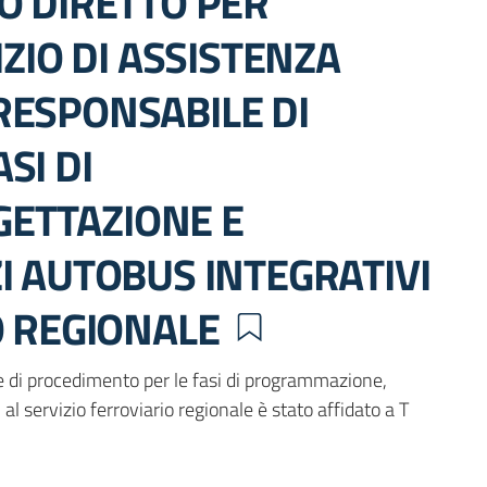
O DIRETTO PER
IZIO DI ASSISTENZA
RESPONSABILE DI
SI DI
ETTAZIONE E
I AUTOBUS INTEGRATIVI
O REGIONALE
e di procedimento per le fasi di programmazione,
al servizio ferroviario regionale è stato affidato a T