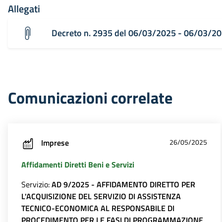
Allegati
Decreto n. 2935 del 06/03/2025 - 06/03/2
Comunicazioni correlate
Imprese
26/05/2025
Affidamenti Diretti Beni e Servizi
Servizio:
AD 9/2025 - AFFIDAMENTO DIRETTO PER
L'ACQUISIZIONE DEL SERVIZIO DI ASSISTENZA
TECNICO-ECONOMICA AL RESPONSABILE DI
PROCEDIMENTO PER LE FASI DI PROGRAMMAZIONE,