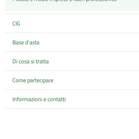
CIG
Base d'asta
Di cosa si tratta
Come partecipare
Informazioni e contatti