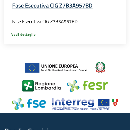
Fase Esecutiva CIG Z7B3A957BD
Fase Esecutiva CIG Z7B3A957BD
Vedi dettaglio