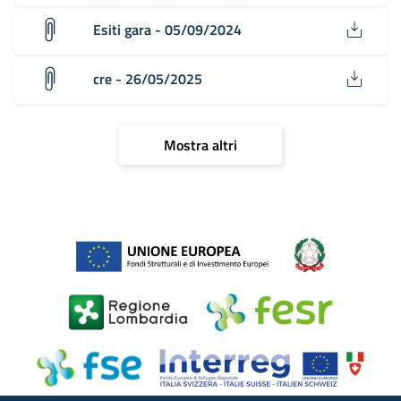
Esiti gara - 05/09/2024
cre - 26/05/2025
Mostra altri