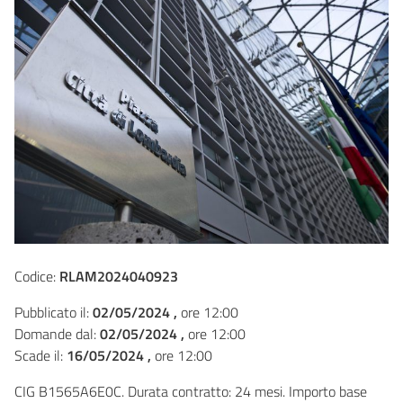
Codice:
RLAM2024040923
Pubblicato il:
02/05/2024 ,
ore 12:00
Domande dal:
02/05/2024 ,
ore 12:00
Scade il:
16/05/2024 ,
ore 12:00
CIG B1565A6E0C. Durata contratto: 24 mesi. Importo base