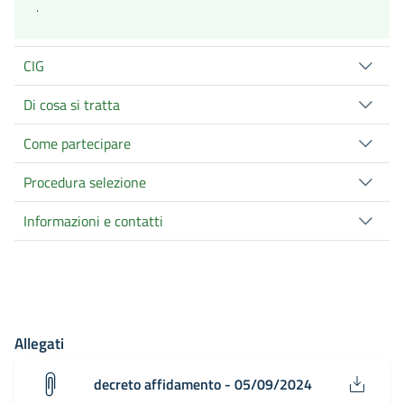
.
CIG
Di cosa si tratta
Come partecipare
Procedura selezione
Informazioni e contatti
Allegati
decreto affidamento - 05/09/2024