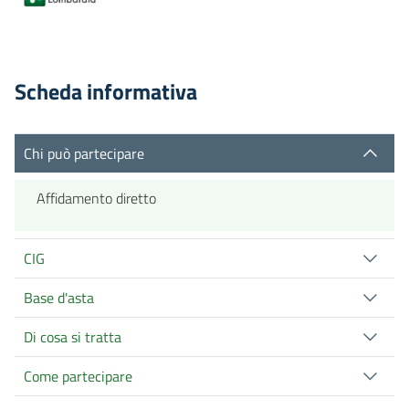
Scheda informativa
Chi può partecipare
Affidamento diretto
CIG
Base d'asta
Di cosa si tratta
Come partecipare