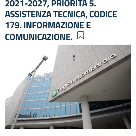
2021-2027, PRIORITÀ 5.
ASSISTENZA TECNICA, CODICE
179. INFORMAZIONE E
COMUNICAZIONE.