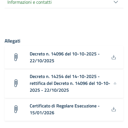
Informazioni e contatti
Allegati
Decreto n. 14096 del 10-10-2025 -
22/10/2025
Decreto n. 14254 del 14-10-2025 -
rettifica del Decreto n. 14096 del 10-10-
2025 - 22/10/2025
Certificato di Regolare Esecuzione -
15/01/2026