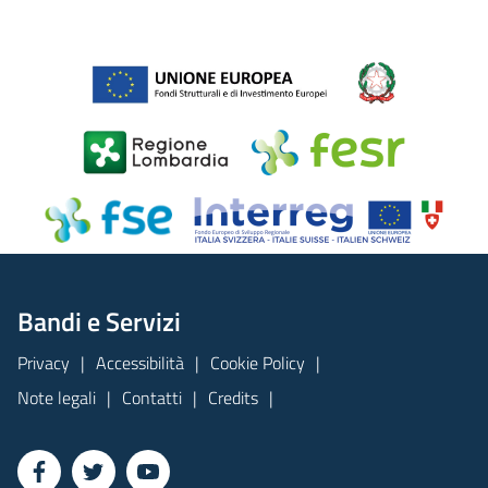
Bandi e Servizi
Privacy
Accessibilità
Cookie Policy
Note legali
Contatti
Credits