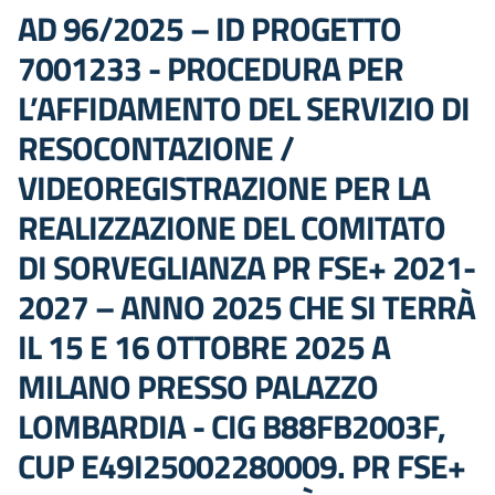
AD 96/2025 – ID PROGETTO
7001233 - PROCEDURA PER
L’AFFIDAMENTO DEL SERVIZIO DI
RESOCONTAZIONE /
VIDEOREGISTRAZIONE PER LA
REALIZZAZIONE DEL COMITATO
DI SORVEGLIANZA PR FSE+ 2021-
2027 – ANNO 2025 CHE SI TERRÀ
IL 15 E 16 OTTOBRE 2025 A
MILANO PRESSO PALAZZO
LOMBARDIA - CIG B88FB2003F,
CUP E49I25002280009. PR FSE+