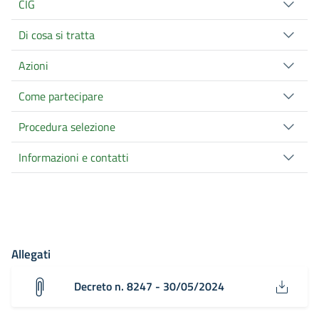
CIG
Di cosa si tratta
Azioni
Come partecipare
Procedura selezione
Informazioni e contatti
Allegati
Decreto n. 8247 - 30/05/2024