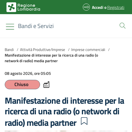
Accedi
o
Registrati
Bandi e Servizi
Bandi
/
Attività Produttive/Imprese
/
Imprese commerciali
/
Manifestazione di interesse per la ricerca di una radio (o
network di radio) media partner
08 agosto 2026, ore 05:05
Chiuso
Manifestazione di interesse per la
ricerca di una radio (o network di
radio) media partner