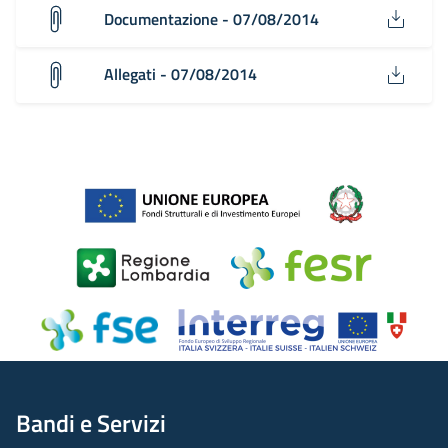
Documentazione - 07/08/2014
Allegati - 07/08/2014
Bandi e Servizi