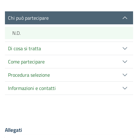
Chi può partecipare
N.D.
Di cosa si tratta
Come partecipare
Procedura selezione
Informazioni e contatti
Allegati