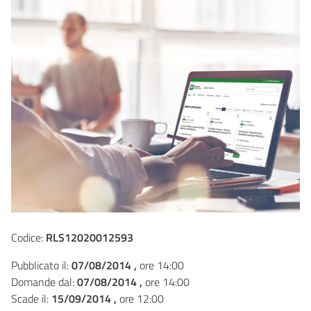
Codice:
RLS12020012593
Pubblicato il:
07/08/2014 ,
ore 14:00
Domande dal:
07/08/2014 ,
ore 14:00
Scade il:
15/09/2014 ,
ore 12:00