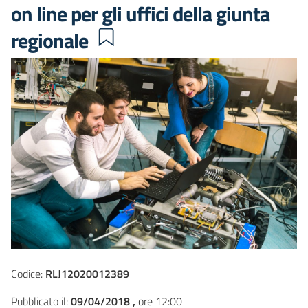
on line per gli uffici della giunta
regionale
Codice:
RLJ12020012389
Pubblicato il:
09/04/2018 ,
ore 12:00