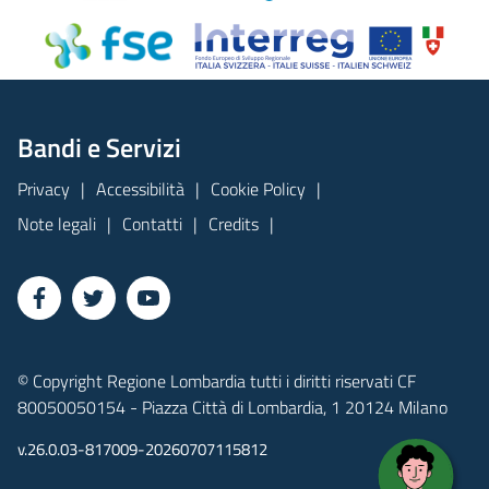
Bandi e Servizi
Privacy
Accessibilità
Cookie Policy
Note legali
Contatti
Credits
© Copyright Regione Lombardia tutti i diritti riservati CF
80050050154 - Piazza Città di Lombardia, 1 20124 Milano
v.26.0.03-817009-20260707115812