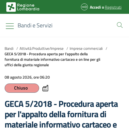
Accedi
o
Registrati
Bandi e Servizi
Bandi
/
Attività Produttive/Imprese
/
Imprese commerciali
/
GECA 5/2018 - Procedura aperta per l'appalto della
fornitura di materiale informativo cartaceo e on line per gli
uffici della giunta regionale
08 agosto 2026, ore 06:20
Chiuso
GECA 5/2018 - Procedura aperta
per l'appalto della fornitura di
materiale informativo cartaceo e