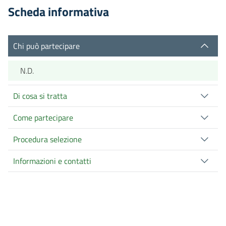
Scheda informativa
Chi può partecipare
N.D.
Di cosa si tratta
Come partecipare
Procedura selezione
Informazioni e contatti