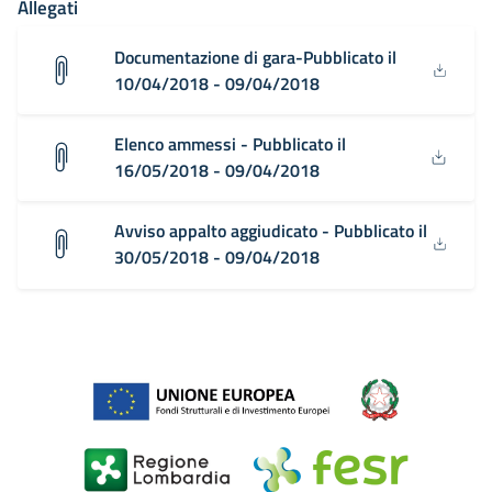
Allegati
Documentazione di gara-Pubblicato il
10/04/2018 - 09/04/2018
Elenco ammessi - Pubblicato il
16/05/2018 - 09/04/2018
Avviso appalto aggiudicato - Pubblicato il
30/05/2018 - 09/04/2018