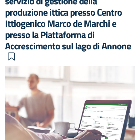
servizio di gestione della
produzione ittica presso Centro
Ittiogenico Marco de Marchi e
presso la Piattaforma di
Accrescimento sul lago di Annone