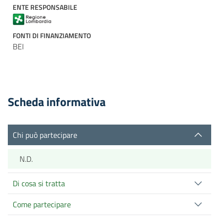
ENTE RESPONSABILE
FONTI DI FINANZIAMENTO
BEI
Scheda informativa
Chi può partecipare
N.D.
Di cosa si tratta
Come partecipare