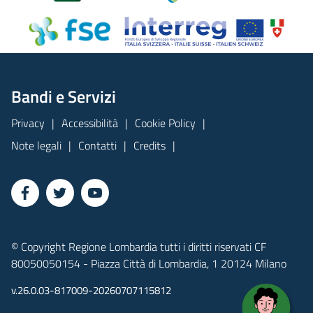
Bandi e Servizi
Privacy
Accessibilità
Cookie Policy
Note legali
Contatti
Credits
© Copyright Regione Lombardia tutti i diritti riservati CF
80050050154 - Piazza Città di Lombardia, 1 20124 Milano
v.26.0.03-817009-20260707115812