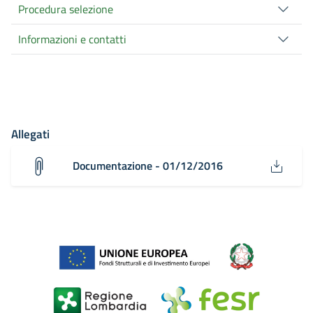
Procedura selezione
Informazioni e contatti
Allegati
Documentazione - 01/12/2016