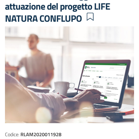
attuazione del progetto LIFE
NATURA CONFLUPO
Codice:
RLAM2020011928