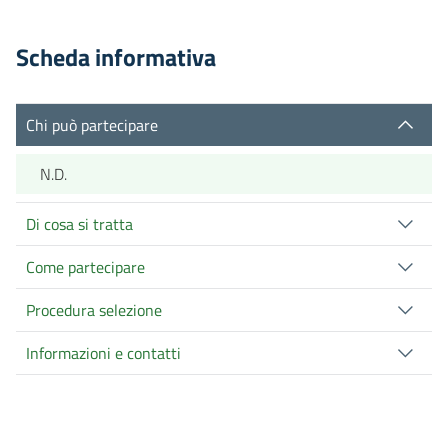
Scheda informativa
Chi può partecipare
N.D.
Di cosa si tratta
Come partecipare
Procedura selezione
Informazioni e contatti