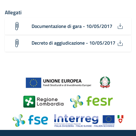
Allegati
Documentazione di gara - 10/05/2017
Decreto di aggiudicazione - 10/05/2017