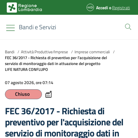
Accedi
o
Registrati
Bandi e Servizi
Bandi
/
Attività Produttive/Imprese
/
Imprese commerciali
/
FEC 36/2017 - Richiesta di preventivo per l'acquisizione del
servizio di monitoraggio dati in attuazione del progetto
LIFE NATURA CONFLUPO
07 agosto 2026, ore 07:14
Chiuso
FEC 36/2017 - Richiesta di
preventivo per l'acquisizione del
servizio di monitoraggio dati in