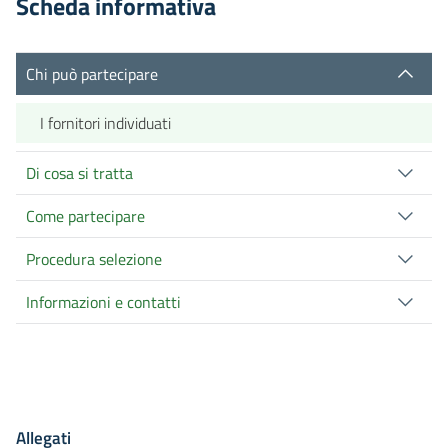
Scheda informativa
Chi può partecipare
I fornitori individuati
Di cosa si tratta
Come partecipare
Procedura selezione
Informazioni e contatti
Allegati