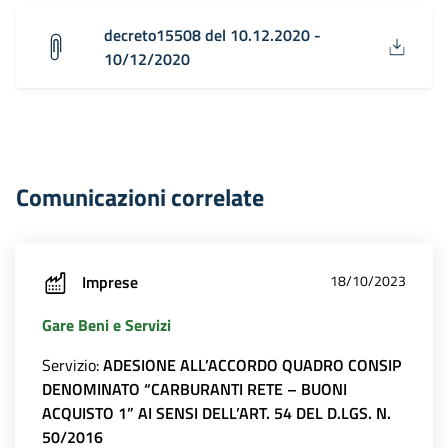
decreto15508 del 10.12.2020 -
10/12/2020
Comunicazioni correlate
Imprese
18/10/2023
Gare Beni e Servizi
Servizio:
ADESIONE ALL’ACCORDO QUADRO CONSIP
DENOMINATO “CARBURANTI RETE – BUONI
ACQUISTO 1” AI SENSI DELL’ART. 54 DEL D.LGS. N.
50/2016