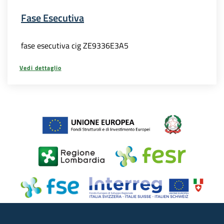
Fase Esecutiva
fase esecutiva cig ZE9336E3A5
Vedi dettaglio