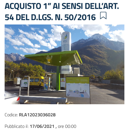
ACQUISTO 1” AI SENSI DELL’ART.
54 DEL D.LGS. N. 50/2016
Codice:
RLA12023036028
Pubblicato il:
17/06/2021 ,
ore 00:00