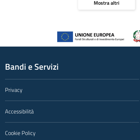
Mostra altri
Bandi e Servizi
Privacy
Accessibilità
Cookie Policy