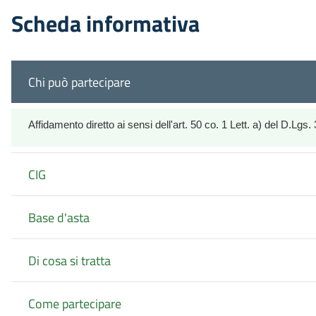
Scheda informativa
Chi può partecipare
Affidamento diretto ai sensi dell'art. 50 co. 1 Lett. a) del D.Lgs.
CIG
Base d'asta
Di cosa si tratta
Come partecipare