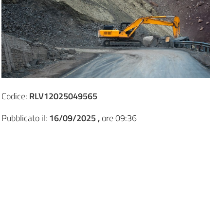
Codice:
RLV12025049565
Pubblicato il:
16/09/2025 ,
ore 09:36