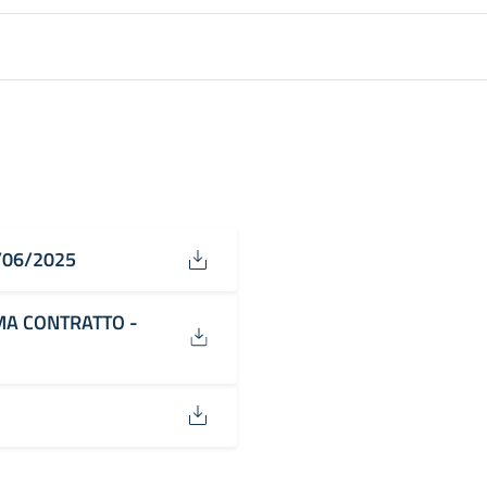
/06/2025
MA CONTRATTO -