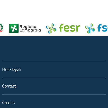
Note legali
Contatti
Credits