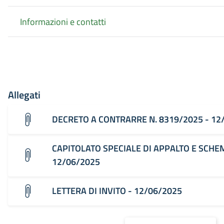
Informazioni e contatti
Allegati
DECRETO A CONTRARRE N. 8319/2025 - 12
CAPITOLATO SPECIALE DI APPALTO E SCHE
12/06/2025
LETTERA DI INVITO - 12/06/2025