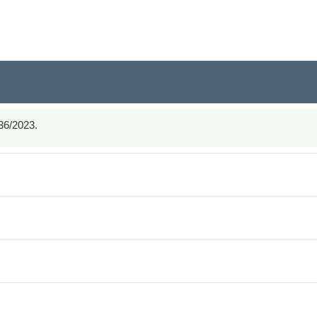
 36/2023.