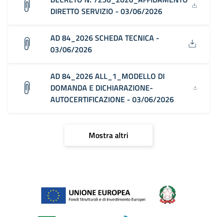
DIRETTO SERVIZIO - 03/06/2026
AD 84_2026 SCHEDA TECNICA -
03/06/2026
AD 84_2026 ALL_1_MODELLO DI
DOMANDA E DICHIARAZIONE-
AUTOCERTIFICAZIONE - 03/06/2026
Mostra altri