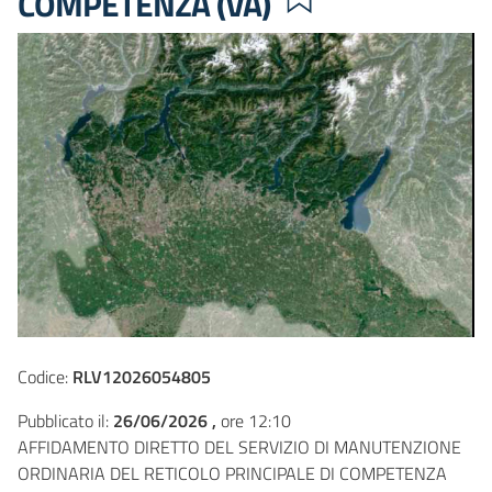
COMPETENZA (VA)
Codice:
RLV12026054805
Pubblicato il:
26/06/2026 ,
ore 12:10
AFFIDAMENTO DIRETTO DEL SERVIZIO DI MANUTENZIONE
ORDINARIA DEL RETICOLO PRINCIPALE DI COMPETENZA