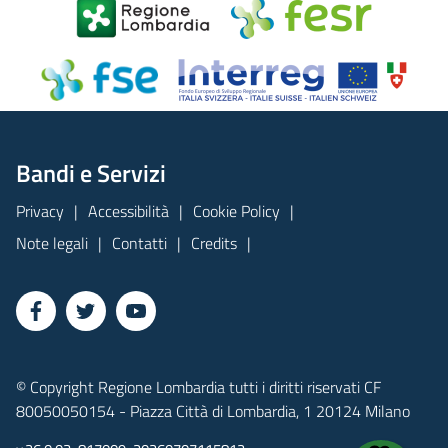
Bandi e Servizi
Privacy
Accessibilità
Cookie Policy
Note legali
Contatti
Credits
© Copyright Regione Lombardia tutti i diritti riservati CF
80050050154 - Piazza Città di Lombardia, 1 20124 Milano