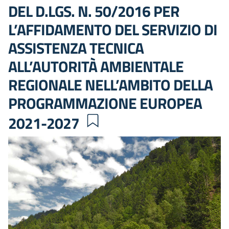
DEL D.LGS. N. 50/2016 PER
L’AFFIDAMENTO DEL SERVIZIO DI
ASSISTENZA TECNICA
ALL’AUTORITÀ AMBIENTALE
REGIONALE NELL’AMBITO DELLA
PROGRAMMAZIONE EUROPEA
2021-2027