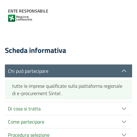
ENTE RESPONSABILE
Scheda informativa
Chi può partecipare
tutte le imprese qualificate sulla piattaforma regionale
di e-procurement Sintel.
Di cosa si tratta
Come partecipare
Procedura selezione