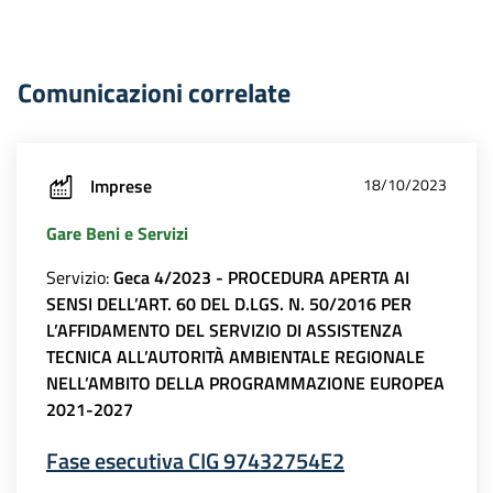
Comunicazioni correlate
Imprese
18/10/2023
Gare Beni e Servizi
Servizio:
Geca 4/2023 - PROCEDURA APERTA AI
SENSI DELL’ART. 60 DEL D.LGS. N. 50/2016 PER
L’AFFIDAMENTO DEL SERVIZIO DI ASSISTENZA
TECNICA ALL’AUTORITÀ AMBIENTALE REGIONALE
NELL’AMBITO DELLA PROGRAMMAZIONE EUROPEA
2021-2027
Fase esecutiva CIG 97432754E2