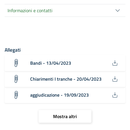
Informazioni e contatti
Allegati
Bandi - 13/04/2023
Chiarimenti I tranche - 20/04/2023
aggiudicazione - 19/09/2023
Mostra altri