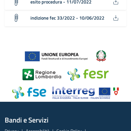
esito procedura - 11/07/2022
indizione fec 33/2022 - 10/06/2022
Bandi e Servizi
Privacy
Accessibilità
Cookie Policy