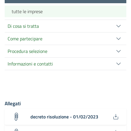
tutte le imprese
Di cosa si tratta
Come partecipare
Procedura selezione
Informazioni e contatti
Allegati
decreto risoluzione - 01/02/2023