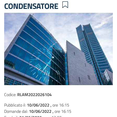
CONDENSATORE
Codice:
RLAM2022026104
Pubblicato il:
10/06/2022 ,
ore 16:15
Domande dal:
10/06/2022 ,
ore 16:15