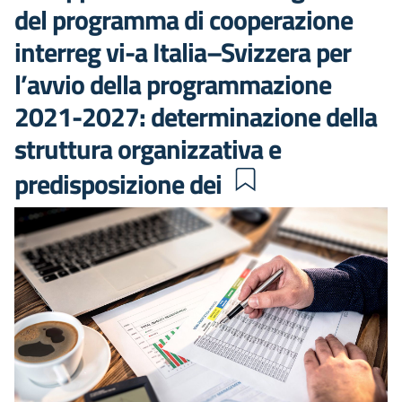
del programma di cooperazione
interreg vi-a Italia–Svizzera per
l’avvio della programmazione
2021-2027: determinazione della
struttura organizzativa e
predisposizione dei