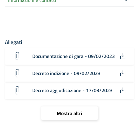
Allegati
Documentazione di gara - 09/02/2023
Decreto indizione - 09/02/2023
Decreto aggiudicazione - 17/03/2023
Mostra altri