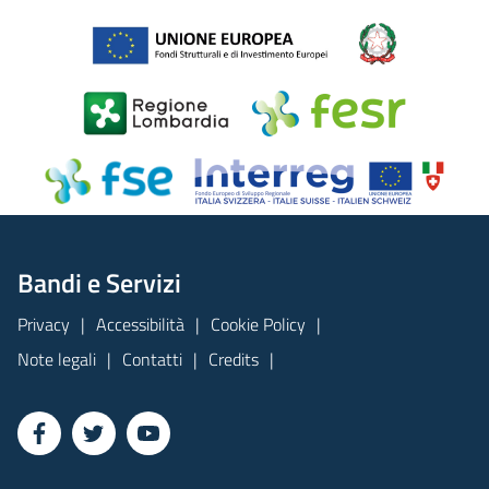
Bandi e Servizi
Privacy
Accessibilità
Cookie Policy
Note legali
Contatti
Credits