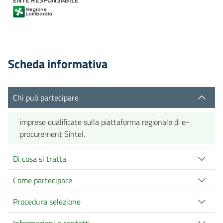
Scheda informativa
Chi può partecipare
imprese qualificate sulla piattaforma regionale di e-
procurement Sintel.
Di cosa si tratta
Come partecipare
Procedura selezione
Informazioni e contatti