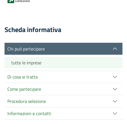
Scheda informativa
Chi può partecipare
tutte le imprese
Di cosa si tratta
Come partecipare
Procedura selezione
Informazioni e contatti