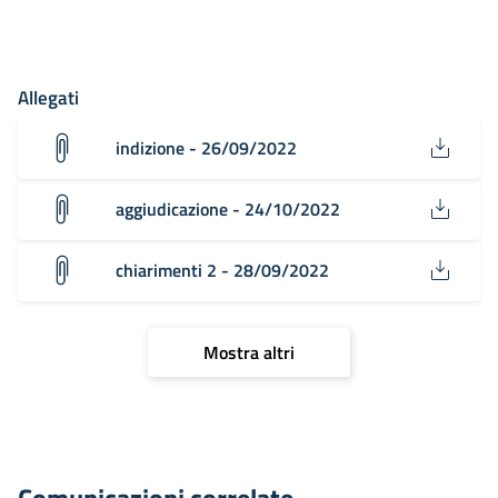
Allegati
indizione - 26/09/2022
aggiudicazione - 24/10/2022
chiarimenti 2 - 28/09/2022
Mostra altri
Comunicazioni correlate