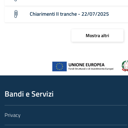
Chiarimenti II tranche - 22/07/2025
Mostra altri
Bandi e Servizi
Privacy