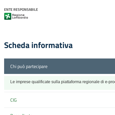
ENTE RESPONSABILE
Scheda informativa
Chi può partecipare
Le imprese qualificate sulla piattaforma regionale di e-pr
CIG