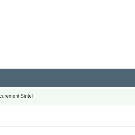
ocurement Sintel