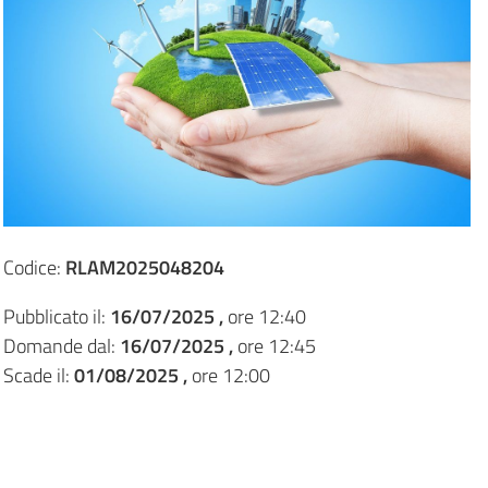
Codice:
RLAM2025048204
Pubblicato il:
16/07/2025 ,
ore 12:40
Domande dal:
16/07/2025 ,
ore 12:45
Scade il:
01/08/2025 ,
ore 12:00