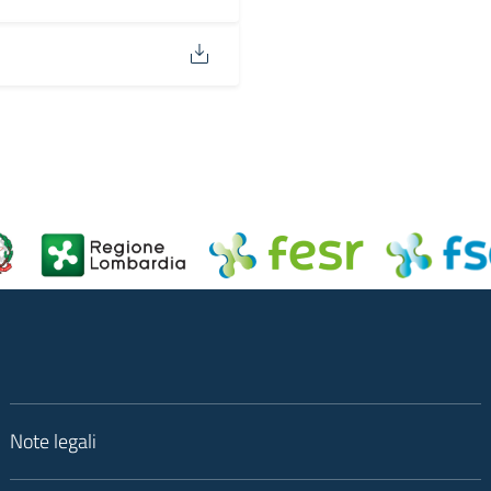
Note legali