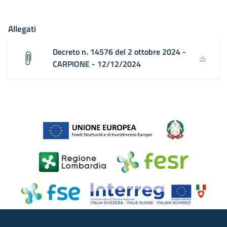
Allegati
Decreto n. 14576 del 2 ottobre 2024 -
CARPIONE - 12/12/2024