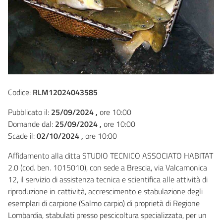
Codice:
RLM12024043585
Pubblicato il:
25/09/2024 ,
ore 10:00
Domande dal:
25/09/2024 ,
ore 10:00
Scade il:
02/10/2024 ,
ore 10:00
Affidamento alla ditta STUDIO TECNICO ASSOCIATO HABITAT
2.0 (cod. ben. 1015010), con sede a Brescia, via Valcamonica
12, il servizio di assistenza tecnica e scientifica alle attività di
riproduzione in cattività, accrescimento e stabulazione degli
esemplari di carpione (Salmo carpio) di proprietà di Regione
Lombardia, stabulati presso pescicoltura specializzata, per un