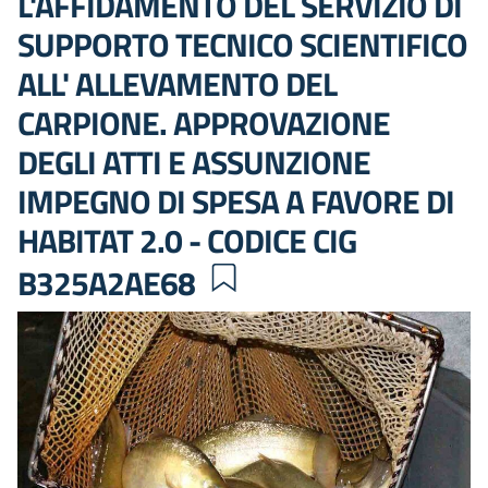
L'AFFIDAMENTO DEL SERVIZIO DI
SUPPORTO TECNICO SCIENTIFICO
ALL' ALLEVAMENTO DEL
CARPIONE. APPROVAZIONE
DEGLI ATTI E ASSUNZIONE
IMPEGNO DI SPESA A FAVORE DI
HABITAT 2.0 - CODICE CIG
B325A2AE68