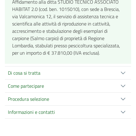
Affidamento alla ditta STUDIO TECNICO ASSOCIATO
HABITAT 2.0 (cod. ben. 1015010), con sede a Brescia,
via Valcamonica 12, il servizio di assistenza tecnica e
scientifica alle attività di riproduzione in cattività,
accrescimento e stabulazione degli esemplari di
carpione (Salmo carpio) di proprietà di Regione
Lombardia, stabulati presso pescicoltura specializzata,
per un importo di € 37.810,00 (IVA esclusa).
Di cosa si tratta
Come partecipare
Procedura selezione
Informazioni e contatti