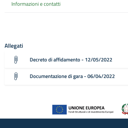
Informazioni e contatti
Allegati
Decreto di affidamento - 12/05/2022
Documentazione di gara - 06/04/2022