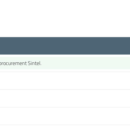
-procurement Sintel.