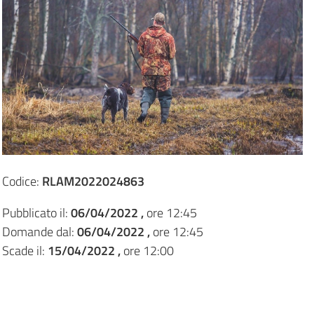
Codice:
RLAM2022024863
Pubblicato il:
06/04/2022 ,
ore 12:45
Domande dal:
06/04/2022 ,
ore 12:45
Scade il:
15/04/2022 ,
ore 12:00