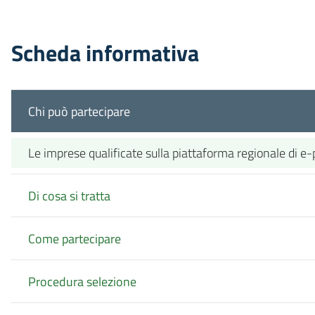
Scheda informativa
Chi può partecipare
Le imprese qualificate sulla piattaforma regionale di e
Di cosa si tratta
Come partecipare
Procedura selezione