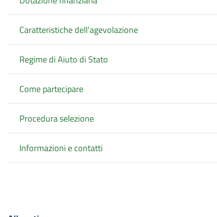
Dotazione finanziaria
Caratteristiche dell'agevolazione
Regime di Aiuto di Stato
Come partecipare
Procedura selezione
Informazioni e contatti