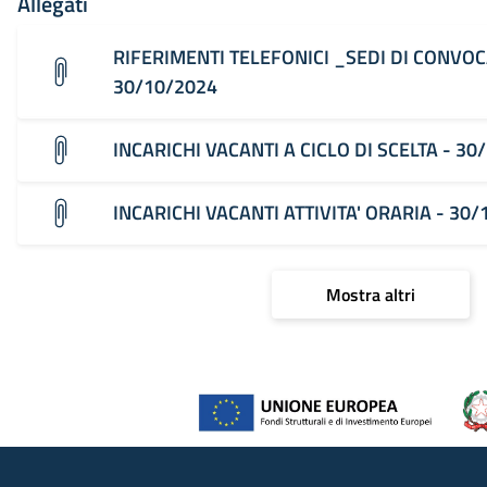
Allegati
RIFERIMENTI TELEFONICI _SEDI DI CONVOC
30/10/2024
INCARICHI VACANTI A CICLO DI SCELTA - 30
INCARICHI VACANTI ATTIVITA' ORARIA - 30
Mostra altri