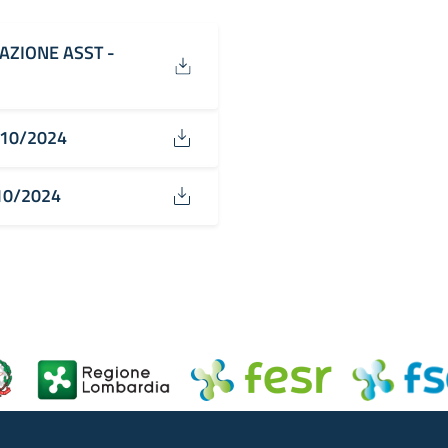
AZIONE ASST -
/10/2024
/10/2024