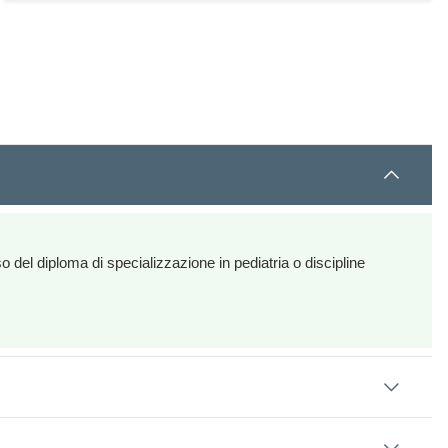
o del diploma di specializzazione in pediatria o discipline