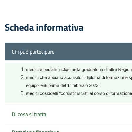
Scheda informativa
Chi può partecipare
medici e pediatri inclusi nella graduatoria di altre Region
medici che abbiano acquisito il diploma di formazione spe
equipollenti prima del 1° febbraio 2023;
medici cosiddetti “corsisti” iscritti al corso di formazi
Di cosa si tratta