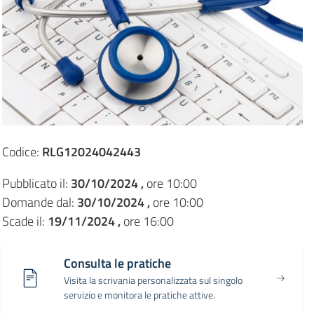
Codice:
RLG12024042443
Pubblicato il:
30/10/2024 ,
ore 10:00
Domande dal:
30/10/2024 ,
ore 10:00
Scade il:
19/11/2024 ,
ore 16:00
Consulta le pratiche
Visita la scrivania personalizzata sul singolo
servizio e monitora le pratiche attive.