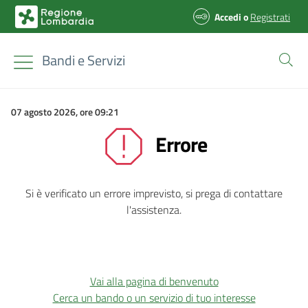
Accedi
o
Registrati
Bandi e Servizi
07 agosto 2026, ore 09:21
Errore
Si è verificato un errore imprevisto, si prega di contattare
l'assistenza.
Vai alla pagina di benvenuto
Cerca un bando o un servizio di tuo interesse