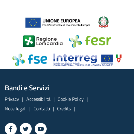
Bandi e Servizi
Privacy
Accessibilità
Cookie Policy
Note legali
Contatti
Credits