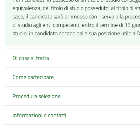
equivalenza, del titolo di studio posseduto, al titolo di
caso, il candidato sarà ammesso con riserva alla procedu
di studio agli enti competenti, entro il termine di 15 gi
studio, in candidato decade dalla sua posizione utile all
Di cosa si tratta
Come partecipare
Procedura selezione
Informazioni e contatti