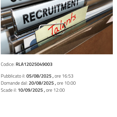
Codice:
RLA12025049003
Pubblicato il:
05/08/2025 ,
ore 16:53
Domande dal:
20/08/2025 ,
ore 10:00
Scade il:
10/09/2025 ,
ore 12:00