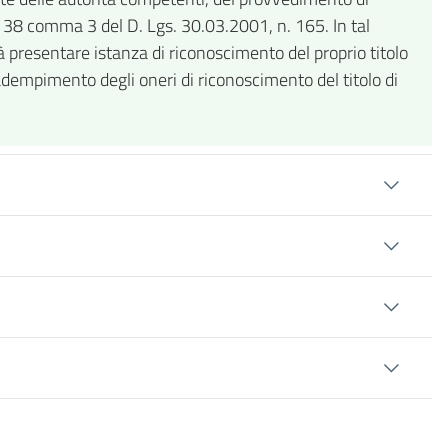
rt. 38 comma 3 del D. Lgs. 30.03.2001, n. 165. In tal
à presentare istanza di riconoscimento del proprio titolo
o adempimento degli oneri di riconoscimento del titolo di