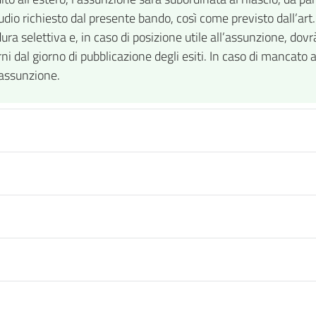
 studio richiesto dal presente bando, così come previsto dall’a
ra selettiva e, in caso di posizione utile all’assunzione, dovr
orni dal giorno di pubblicazione degli esiti. In caso di mancat
’assunzione.