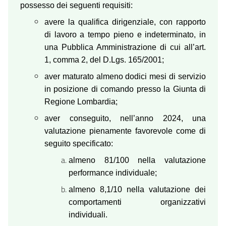
possesso dei seguenti requisiti:
avere la qualifica dirigenziale, con rapporto
di lavoro a tempo pieno e indeterminato, in
una Pubblica Amministrazione di cui all’art.
1, comma 2, del D.Lgs. 165/2001;
aver maturato almeno dodici mesi di servizio
in posizione di comando presso la Giunta di
Regione Lombardia;
aver conseguito, nell’anno 2024, una
valutazione pienamente favorevole come di
seguito specificato:
almeno 81/100 nella valutazione
performance individuale;
almeno 8,1/10 nella valutazione dei
comportamenti organizzativi
individuali.