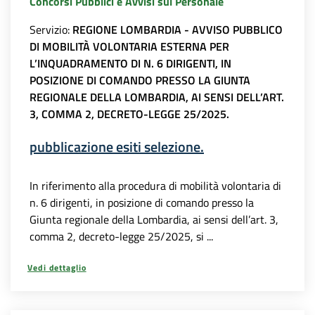
Concorsi Pubblici e Avvisi sul Personale
Servizio:
REGIONE LOMBARDIA - AVVISO PUBBLICO
DI MOBILITÀ VOLONTARIA ESTERNA PER
L’INQUADRAMENTO DI N. 6 DIRIGENTI, IN
POSIZIONE DI COMANDO PRESSO LA GIUNTA
REGIONALE DELLA LOMBARDIA, AI SENSI DELL’ART.
3, COMMA 2, DECRETO-LEGGE 25/2025.
pubblicazione esiti selezione.
In riferimento alla procedura di mobilità volontaria di
n. 6 dirigenti, in posizione di comando presso la
Giunta regionale della Lombardia, ai sensi dell’art. 3,
comma 2, decreto-legge 25/2025, si ...
Vedi dettaglio