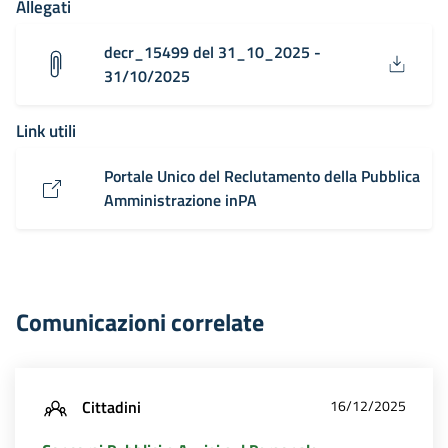
Allegati
decr_15499 del 31_10_2025 -
31/10/2025
Link utili
Portale Unico del Reclutamento della Pubblica
Amministrazione inPA
Comunicazioni correlate
Cittadini
16/12/2025