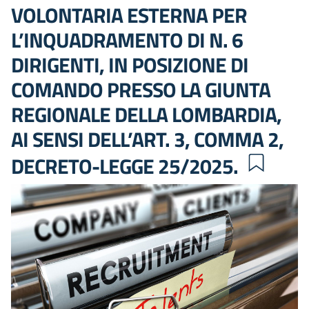
VOLONTARIA ESTERNA PER
L’INQUADRAMENTO DI N. 6
DIRIGENTI, IN POSIZIONE DI
COMANDO PRESSO LA GIUNTA
REGIONALE DELLA LOMBARDIA,
AI SENSI DELL’ART. 3, COMMA 2,
DECRETO-LEGGE 25/2025.