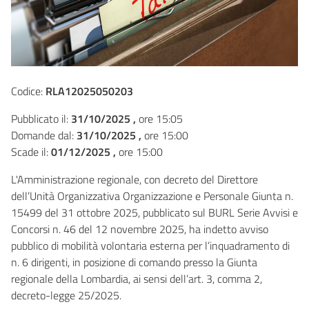
Codice:
RLA12025050203
Pubblicato il:
31/10/2025 ,
ore 15:05
Domande dal:
31/10/2025 ,
ore 15:00
Scade il:
01/12/2025 ,
ore 15:00
L'Amministrazione regionale, con decreto del Direttore
dell’Unità Organizzativa Organizzazione e Personale Giunta n.
15499 del 31 ottobre 2025, pubblicato sul BURL Serie Avvisi e
Concorsi n. 46 del 12 novembre 2025, ha indetto avviso
pubblico di mobilità volontaria esterna per l’inquadramento di
n. 6 dirigenti, in posizione di comando presso la Giunta
regionale della Lombardia, ai sensi dell’art. 3, comma 2,
decreto-legge 25/2025.