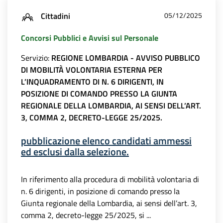
Cittadini
05/12/2025
Concorsi Pubblici e Avvisi sul Personale
Servizio:
REGIONE LOMBARDIA - AVVISO PUBBLICO
DI MOBILITÀ VOLONTARIA ESTERNA PER
L’INQUADRAMENTO DI N. 6 DIRIGENTI, IN
POSIZIONE DI COMANDO PRESSO LA GIUNTA
REGIONALE DELLA LOMBARDIA, AI SENSI DELL’ART.
3, COMMA 2, DECRETO-LEGGE 25/2025.
pubblicazione elenco candidati ammessi
ed esclusi dalla selezione.
In riferimento alla procedura di mobilità volontaria di
n. 6 dirigenti, in posizione di comando presso la
Giunta regionale della Lombardia, ai sensi dell’art. 3,
comma 2, decreto-legge 25/2025, si ...