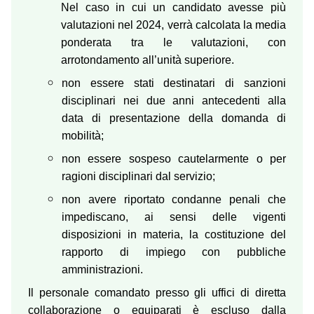
Nel caso in cui un candidato avesse più
valutazioni nel 2024, verrà calcolata la media
ponderata tra le valutazioni, con
arrotondamento all’unità superiore.
non essere stati destinatari di sanzioni
disciplinari nei due anni antecedenti alla
data di presentazione della domanda di
mobilità;
non essere sospeso cautelarmente o per
ragioni disciplinari dal servizio;
non avere riportato condanne penali che
impediscano, ai sensi delle vigenti
disposizioni in materia, la costituzione del
rapporto di impiego con pubbliche
amministrazioni.
Il personale comandato presso gli uffici di diretta
collaborazione o equiparati è escluso dalla