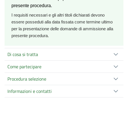
presente procedura.
I requisiti necessari e gli altri titoli dichiarati devono
essere posseduti alla data fissata come termine ultimo
per la presentazione delle domande di ammissione alla
presente procedura.
Di cosa si tratta
Come partecipare
Procedura selezione
Informazioni e contatti