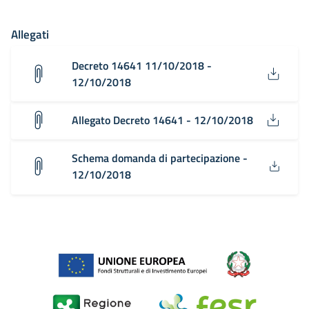
Allegati
Decreto 14641 11/10/2018 -
12/10/2018
Allegato Decreto 14641 - 12/10/2018
Schema domanda di partecipazione -
12/10/2018