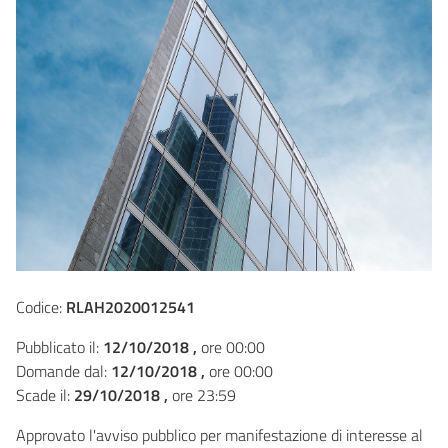
Codice:
RLAH2020012541
Pubblicato il:
12/10/2018 ,
ore 00:00
Domande dal:
12/10/2018 ,
ore 00:00
Scade il:
29/10/2018 ,
ore 23:59
Approvato l'avviso pubblico per manifestazione di interesse al