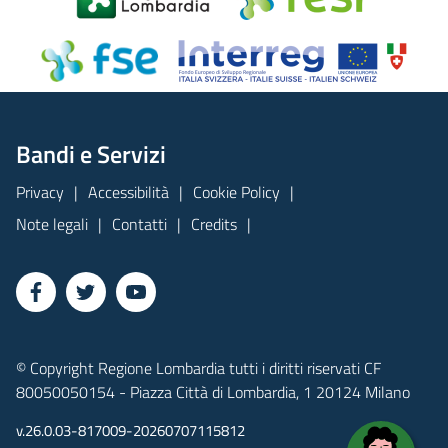
Bandi e Servizi
Privacy
Accessibilità
Cookie Policy
Note legali
Contatti
Credits
© Copyright Regione Lombardia tutti i diritti riservati CF
80050050154 - Piazza Città di Lombardia, 1 20124 Milano
v.26.0.03-817009-20260707115812