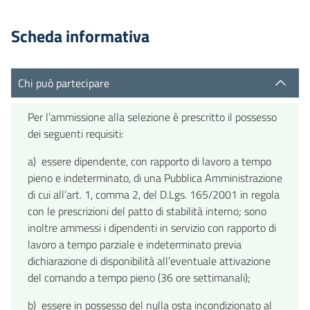
Scheda informativa
Chi può partecipare
Per l’ammissione alla selezione è prescritto il possesso
dei seguenti requisiti:
a) essere dipendente, con rapporto di lavoro a tempo
pieno e indeterminato, di una Pubblica Amministrazione
di cui all’art. 1, comma 2, del D.Lgs. 165/2001 in regola
con le prescrizioni del patto di stabilità interno; sono
inoltre ammessi i dipendenti in servizio con rapporto di
lavoro a tempo parziale e indeterminato previa
dichiarazione di disponibilità all’eventuale attivazione
del comando a tempo pieno (36 ore settimanali);
b) essere in possesso del nulla osta incondizionato al