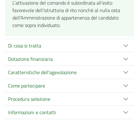
L’attivazione del comando è subordinata all’esito
favorevole dell’istruttoria di rito nonché al nulla osta
dell’Amministrazione di appartenenza del candidato
come sopra individuato.
Di cosa si tratta
Dotazione finanziaria
Caratteristiche dell'agevolazione
Come partecipare
Procedura selezione
Informazioni e contatti