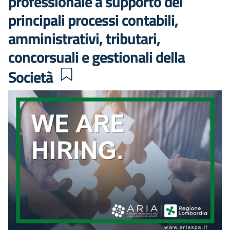
professionale a supporto dei
principali processi contabili,
amministrativi, tributari,
concorsuali e gestionali della
Società