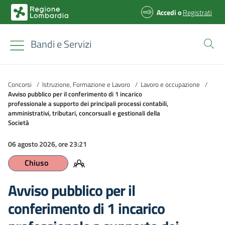
Accedi
o
Registrati
Bandi e Servizi
Concorsi
/
Istruzione, Formazione e Lavoro
/
Lavoro e occupazione
/
Avviso pubblico per il conferimento di 1 incarico
professionale a supporto dei principali processi contabili,
amministrativi, tributari, concorsuali e gestionali della
Società
06 agosto 2026, ore 23:21
Chiuso
Avviso pubblico per il
conferimento di 1 incarico