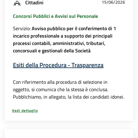
Cittadini
15/06/2026
Concorsi Pubblici e Avvisi sul Personale
Servizio:
Avviso pubblico per il conferimento di 1
incarico professionale a supporto dei principali
processi contabili, amministrativi, tributari,
concorsuali e gestionali della Società
Esiti della Procedura - Trasparenza
Con riferimento alla procedura di selezione in
oggetto, si comunica che la stessa è conclusa.
Pubblichiamo, in allegato, la lista dei candidati idonei.
Vedi dettaglio