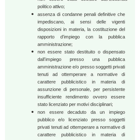
politico
attivo;
assenza di condanne penali definitive che
impediscano, ai sensi delle vigenti
disposizioni in materia, la costituzione del
rapporto d’impiego con la pubblica
amministrazione;
non essere stato destituito o dispensato
dall'impiego presso una pubblica
amministrazione e/o presso soggetti privati
tenuti ad ottemperare a normative di
carattere pubblicistico in materia di
assunzione di personale, per persistente
insufficiente rendimento ovvero essere
stato licenziato per motivi disciplinari;
non essere decaduto da un impiego
pubblico e/o licenziato presso soggetti
privati tenuti ad ottemperare a normative di
carattere pubblicistico in materia di