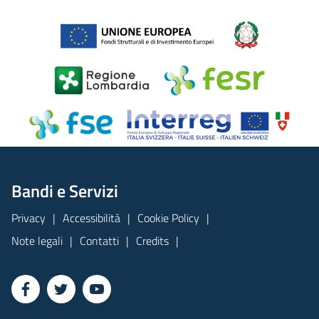
Bandi e Servizi
Privacy
Accessibilità
Cookie Policy
Note legali
Contatti
Credits