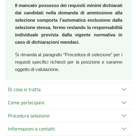
Il mancato possesso dei requisiti minimi dichiarati
dai candidati nella domanda di ammissione alla
selezione comporta l’automatica esclusione dalla
selezione stessa, fermo restando la responsabilità
individuale prevista dalla vigente normativa in
caso di dichiarazioni mendaci.
Si rimanda al paragrafo “Procedura di selezione” per i
requisiti specifici richiesti per la posizione e saranno
oggetto di valutazione.
Di cosa si tratta
Come partecipare
Procedura selezione
Informazioni e contatti