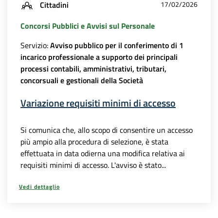
Cittadini
17/02/2026
Concorsi Pubblici e Avvisi sul Personale
Servizio:
Avviso pubblico per il conferimento di 1
incarico professionale a supporto dei principali
processi contabili, amministrativi, tributari,
concorsuali e gestionali della Società
Variazione requisiti minimi di accesso
Si comunica che, allo scopo di consentire un accesso
più ampio alla procedura di selezione, è stata
effettuata in data odierna una modifica relativa ai
requisiti minimi di accesso. L'avviso è stato...
Vedi dettaglio