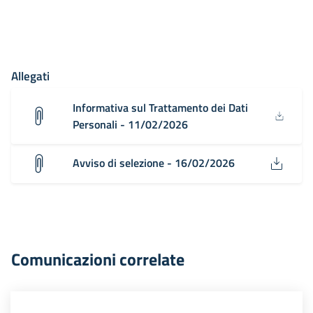
Allegati
Informativa sul Trattamento dei Dati
Personali - 11/02/2026
Avviso di selezione - 16/02/2026
Comunicazioni correlate