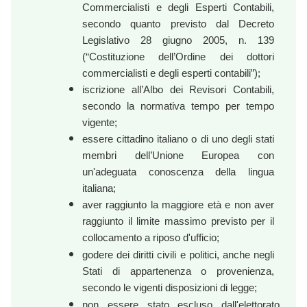
Commercialisti e degli Esperti Contabili,
secondo quanto previsto dal Decreto
Legislativo 28 giugno 2005, n. 139
(“Costituzione dell’Ordine dei dottori
commercialisti e degli esperti contabili”);
iscrizione all’Albo dei Revisori Contabili,
secondo la normativa tempo per tempo
vigente;
essere cittadino italiano o di uno degli stati
membri dell’Unione Europea con
un'adeguata conoscenza della lingua
italiana;
aver raggiunto la maggiore età e non aver
raggiunto il limite massimo previsto per il
collocamento a riposo d'ufficio;
godere dei diritti civili e politici, anche negli
Stati di appartenenza o provenienza,
secondo le vigenti disposizioni di legge;
non essere stato escluso dall'elettorato