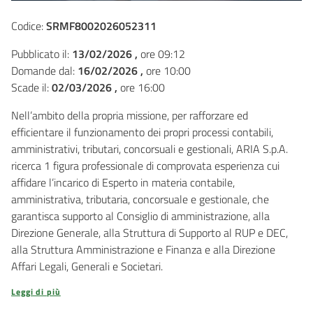
Codice:
SRMF8002026052311
Pubblicato il:
13/02/2026 ,
ore 09:12
Domande dal:
16/02/2026 ,
ore 10:00
Scade il:
02/03/2026 ,
ore 16:00
Nell’ambito della propria missione, per rafforzare ed
efficientare il funzionamento dei propri processi contabili,
amministrativi, tributari, concorsuali e gestionali, ARIA S.p.A.
ricerca 1 figura professionale di comprovata esperienza cui
affidare l’incarico di Esperto in materia contabile,
amministrativa, tributaria, concorsuale e gestionale, che
garantisca supporto al Consiglio di amministrazione, alla
Direzione Generale, alla Struttura di Supporto al RUP e DEC,
alla Struttura Amministrazione e Finanza e alla Direzione
Affari Legali, Generali e Societari.
Leggi di più