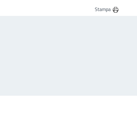
Stampa