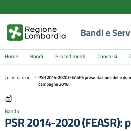
Bandi e Serv
Home
Bandi
Procedimenti
Concorsi
Comunicazioni
/
PSR 2014-2020 (FEASR): presentazione delle doman
campagna 2018
Bando
PSR 2014-2020 (FEASR): pr