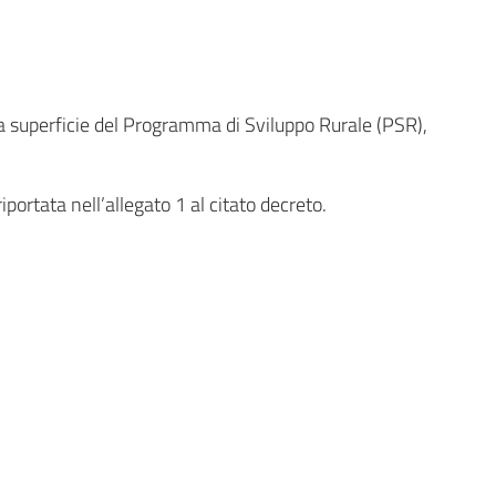
e a superficie del Programma di Sviluppo Rurale (PSR),
ortata nell’allegato 1 al citato decreto.