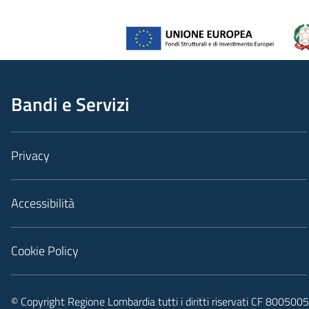
Bandi e Servizi
Privacy
Accessibilità
Cookie Policy
© Copyright Regione Lombardia tutti i diritti riservati CF 80050