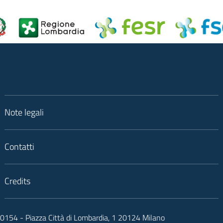
Note legali
Contatti
Credits
050154 - Piazza Città di Lombardia, 1 20124 Milano