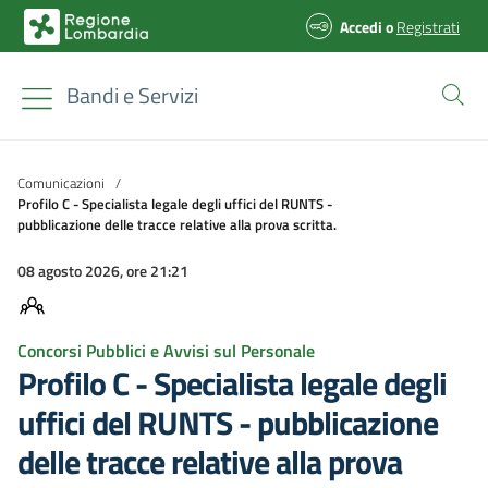
Accedi
o
Registrati
Bandi e Servizi
Comunicazioni
/
Profilo C - Specialista legale degli uffici del RUNTS -
pubblicazione delle tracce relative alla prova scritta.
08 agosto 2026, ore 21:21
Concorsi Pubblici e Avvisi sul Personale
Profilo C - Specialista legale degli
uffici del RUNTS - pubblicazione
delle tracce relative alla prova