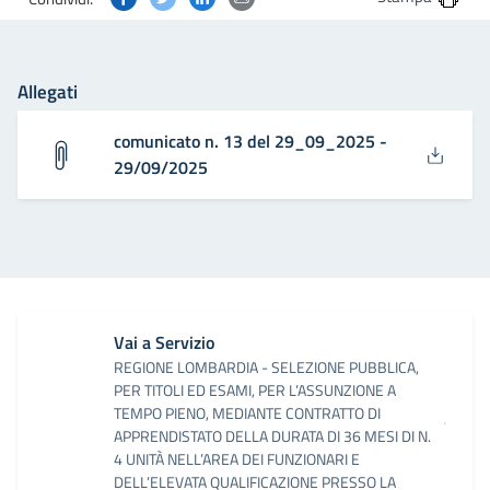
Allegati
comunicato n. 13 del 29_09_2025 -
29/09/2025
Vai a Servizio
REGIONE LOMBARDIA - SELEZIONE PUBBLICA,
PER TITOLI ED ESAMI, PER L’ASSUNZIONE A
TEMPO PIENO, MEDIANTE CONTRATTO DI
APPRENDISTATO DELLA DURATA DI 36 MESI DI N.
4 UNITÀ NELL’AREA DEI FUNZIONARI E
DELL’ELEVATA QUALIFICAZIONE PRESSO LA