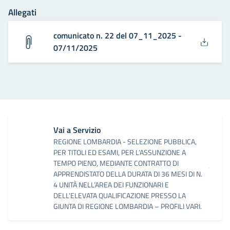
Allegati
comunicato n. 22 del 07_11_2025 -
07/11/2025
Vai a Servizio
REGIONE LOMBARDIA - SELEZIONE PUBBLICA,
PER TITOLI ED ESAMI, PER L’ASSUNZIONE A
TEMPO PIENO, MEDIANTE CONTRATTO DI
APPRENDISTATO DELLA DURATA DI 36 MESI DI N.
4 UNITÀ NELL’AREA DEI FUNZIONARI E
DELL’ELEVATA QUALIFICAZIONE PRESSO LA
GIUNTA DI REGIONE LOMBARDIA – PROFILI VARI.