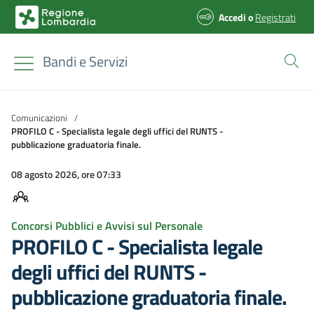
Accedi
o
Registrati
Bandi e Servizi
Comunicazioni
/
PROFILO C - Specialista legale degli uffici del RUNTS -
pubblicazione graduatoria finale.
08 agosto 2026, ore 07:33
Concorsi Pubblici e Avvisi sul Personale
PROFILO C - Specialista legale
degli uffici del RUNTS -
pubblicazione graduatoria finale.