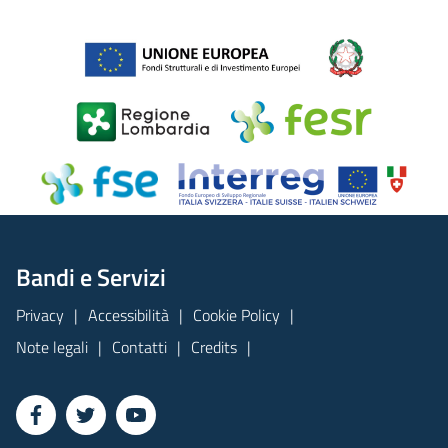
Bandi e Servizi
Privacy
Accessibilità
Cookie Policy
Note legali
Contatti
Credits