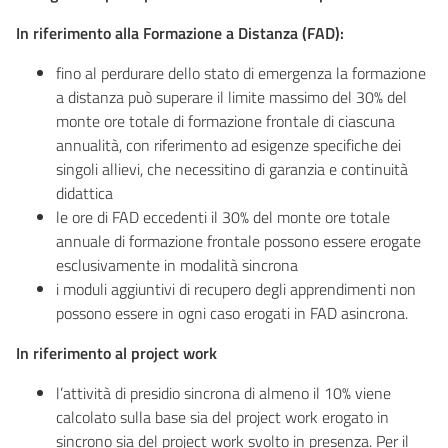
In riferimento alla Formazione a Distanza (FAD):
fino al perdurare dello stato di emergenza la formazione
a distanza può superare il limite massimo del 30% del
monte ore totale di formazione frontale di ciascuna
annualità, con riferimento ad esigenze specifiche dei
singoli allievi, che necessitino di garanzia e continuità
didattica
le ore di FAD eccedenti il 30% del monte ore totale
annuale di formazione frontale possono essere erogate
esclusivamente in modalità sincrona
i moduli aggiuntivi di recupero degli apprendimenti non
possono essere in ogni caso erogati in FAD asincrona.
In riferimento al project work
l’attività di presidio sincrona di almeno il 10% viene
calcolato sulla base sia del project work erogato in
sincrono sia del project work svolto in presenza. Per il