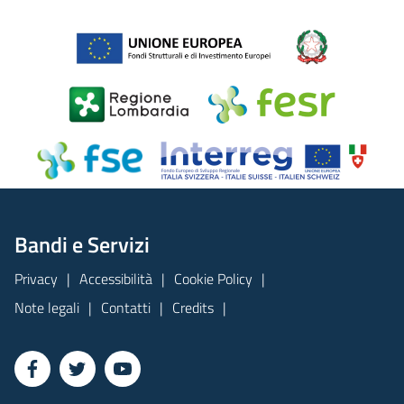
Bandi e Servizi
Privacy
Accessibilità
Cookie Policy
Note legali
Contatti
Credits