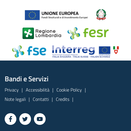
Bandi e Servizi
Privacy
Accessibilità
Cookie Policy
Note legali
Contatti
Credits