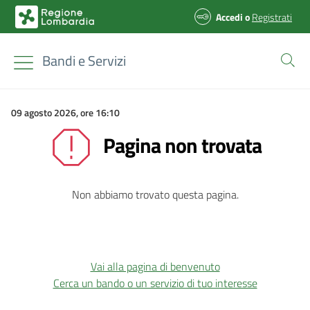
Accedi
o
Registrati
Bandi e Servizi
09 agosto 2026, ore 16:10
Pagina non trovata
Non abbiamo trovato questa pagina.
Vai alla pagina di benvenuto
Cerca un bando o un servizio di tuo interesse