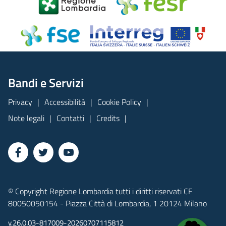
Bandi e Servizi
Privacy
Accessibilità
Cookie Policy
Note legali
Contatti
Credits
© Copyright Regione Lombardia tutti i diritti riservati CF
80050050154 - Piazza Città di Lombardia, 1 20124 Milano
v.26.0.03-817009-20260707115812