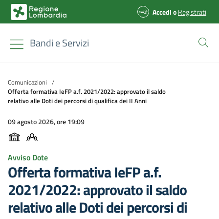
Accedi
o
Registrati
Bandi e Servizi
Comunicazioni
/
Offerta formativa IeFP a.f. 2021/2022: approvato il saldo
relativo alle Doti dei percorsi di qualifica dei II Anni
09 agosto 2026, ore 19:09
Avviso Dote
Offerta formativa IeFP a.f.
2021/2022: approvato il saldo
relativo alle Doti dei percorsi di