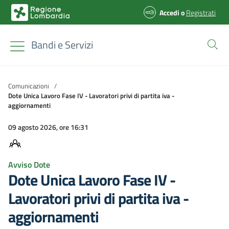
Accedi
o
Registrati
Bandi e Servizi
Comunicazioni
/
Dote Unica Lavoro Fase IV - Lavoratori privi di partita iva -
aggiornamenti
09 agosto 2026, ore 16:31
Avviso Dote
Dote Unica Lavoro Fase IV -
Lavoratori privi di partita iva -
aggiornamenti