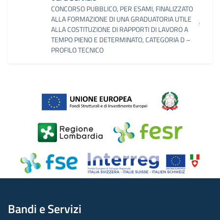
CONCORSO PUBBLICO, PER ESAMI, FINALIZZATO
ALLA FORMAZIONE DI UNA GRADUATORIA UTILE
ALLA COSTITUZIONE DI RAPPORTI DI LAVORO A
TEMPO PIENO E DETERMINATO, CATEGORIA D –
PROFILO TECNICO
Bandi e Servizi