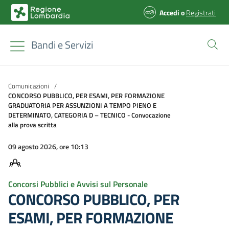
Accedi
o
Registrati
Bandi e Servizi
Comunicazioni
/
CONCORSO PUBBLICO, PER ESAMI, PER FORMAZIONE
GRADUATORIA PER ASSUNZIONI A TEMPO PIENO E
DETERMINATO, CATEGORIA D – TECNICO - Convocazione
alla prova scritta
09 agosto 2026, ore 10:13
Concorsi Pubblici e Avvisi sul Personale
CONCORSO PUBBLICO, PER
ESAMI, PER FORMAZIONE