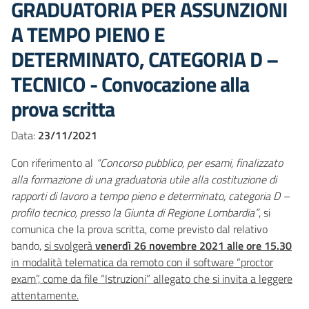
GRADUATORIA PER ASSUNZIONI
A TEMPO PIENO E
DETERMINATO, CATEGORIA D –
TECNICO - Convocazione alla
prova scritta
Data:
23/11/2021
Con riferimento al
“Concorso pubblico, per esami, finalizzato
alla formazione di una graduatoria utile alla costituzione di
rapporti di lavoro a tempo pieno e determinato, categoria D –
profilo tecnico, presso la Giunta di Regione Lombardia”
, si
comunica che la prova scritta, come previsto dal relativo
bando,
si svolgerà
venerdì 26 novembre 2021 alle ore 15.30
in modalità telematica da remoto con il software “proctor
exam”, come da file “Istruzioni” allegato che si invita a leggere
attentamente.