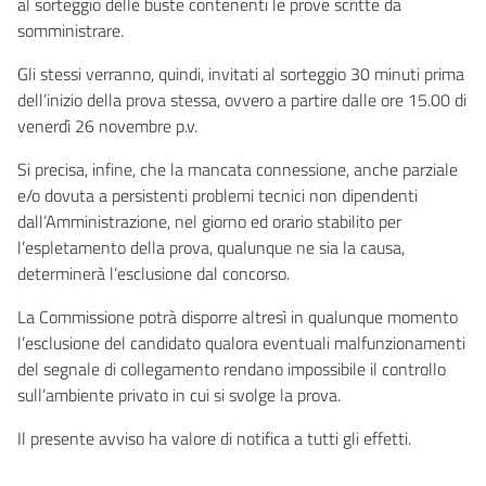
al sorteggio delle buste contenenti le prove scritte da
somministrare.
Gli stessi verranno, quindi, invitati al sorteggio 30 minuti prima
dell’inizio della prova stessa, ovvero a partire dalle ore 15.00 di
venerdì 26 novembre p.v.
Si precisa, infine, che la mancata connessione, anche parziale
e/o dovuta a persistenti problemi tecnici non dipendenti
dall’Amministrazione, nel giorno ed orario stabilito per
l’espletamento della prova, qualunque ne sia la causa,
determinerà l’esclusione dal concorso.
La Commissione potrà disporre altresì in qualunque momento
l’esclusione del candidato qualora eventuali malfunzionamenti
del segnale di collegamento rendano impossibile il controllo
sull’ambiente privato in cui si svolge la prova.
Il presente avviso ha valore di notifica a tutti gli effetti.