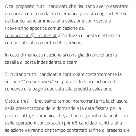
A tal proposito, tutti i candidati, che risultano aver presentato
domanda con la modalità telematica prevista dagli art. 5 e 6
del bando, sono ammessi alla selezione con riserva e
riceveranno apposita comunicazione da
convocazioni@ilmiotest.it
all’indirizzo di posta elettronica
comunicato al momento dell’iscrizione.
In caso di mancata ricezione si consiglia di controllare la
casella di posta indesiderata o spam.
Si invitano tutti i candidati a controllare costantemente la
sezione “
Comunicazioni
” sul portale dedicato ai bandi di
concorso o la pagina dedicata alla predetta selezione.
Visto, altresì, il brevissimo tempo intercorrente fra la chiusura
della presentazione delle domande e la data fissata per la
prova scritta, si comunica che, al fine di garantire la pubblicità
delle operazioni concorsuali, i primi 5 candidati iscrittisi alla
selezione verranno anzitempo contattati al fine di presenziare