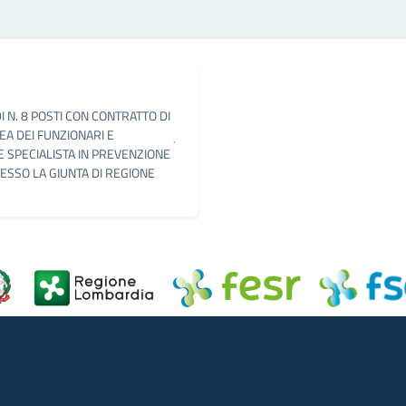
 N. 8 POSTI CON CONTRATTO DI
A DEI FUNZIONARI E
E SPECIALISTA IN PREVENZIONE
ESSO LA GIUNTA DI REGIONE