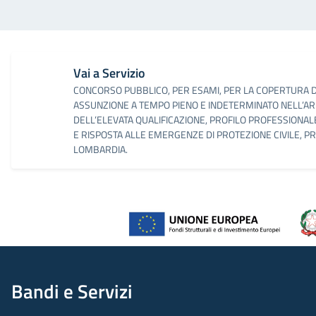
Vai a Servizio
CONCORSO PUBBLICO, PER ESAMI, PER LA COPERTURA DI
ASSUNZIONE A TEMPO PIENO E INDETERMINATO NELL’ARE
DELL’ELEVATA QUALIFICAZIONE, PROFILO PROFESSIONAL
E RISPOSTA ALLE EMERGENZE DI PROTEZIONE CIVILE, PR
LOMBARDIA.
Bandi e Servizi