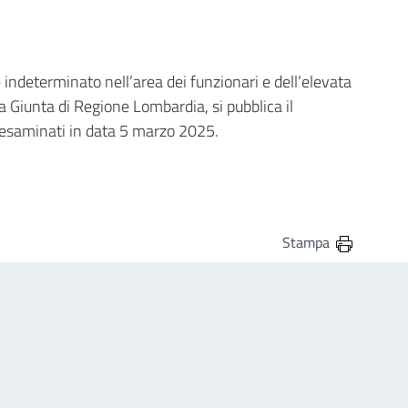
 indeterminato nell’area dei funzionari e dell’elevata
la Giunta di Regione Lombardia, si pubblica il
i esaminati in data 5 marzo 2025.
Stampa