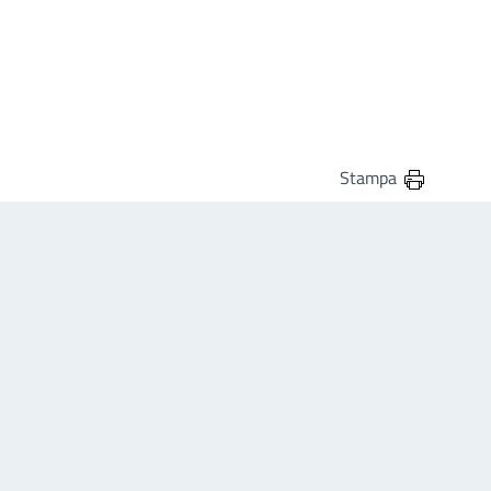
Stampa