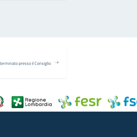
erminato presso il Consiglio