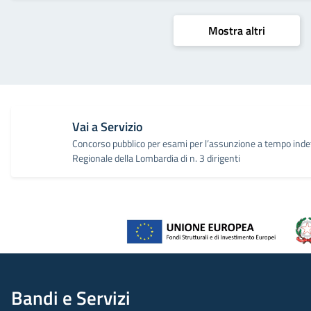
Mostra altri
Vai a Servizio
Concorso pubblico per esami per l’assunzione a tempo indet
Regionale della Lombardia di n. 3 dirigenti
Bandi e Servizi