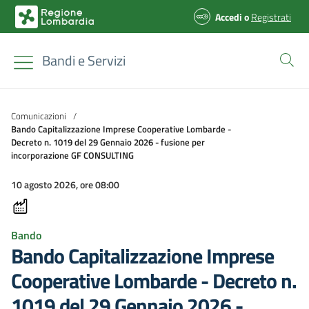
Accedi
o
Registrati
Bandi e Servizi
Comunicazioni
/
Bando Capitalizzazione Imprese Cooperative Lombarde -
Decreto n. 1019 del 29 Gennaio 2026 - fusione per
incorporazione GF CONSULTING
10 agosto 2026, ore 08:00
Bando
Bando Capitalizzazione Imprese
Cooperative Lombarde - Decreto n.
1019 del 29 Gennaio 2026 -