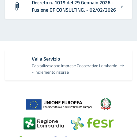
Decreto n. 1019 del 29 Gennaio 2026 -
Fusione GF CONSULTING. - 02/02/2026
Vai a Servizio
Capitalizzazione Imprese Cooperative Lombarde
- incremento risorse