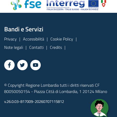
Bandi e Servizi
Privacy
Accessibilità
Cookie Policy
Note legali
Contatti
Credits
© Copyright Regione Lombardia tutti i diritti riservati CF
80050050154 - Piazza Città di Lombardia, 1 20124 Milano
v.26.0.03-817009-20260707115812