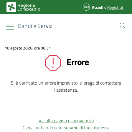
Accedi
o
Registrati
Bandi e Servizi
10 agosto 2026, ore 06:31
Errore
Si è verificato un errore imprevisto, si prega di contattare
l'assistenza.
Vai alla pagina di benvenuto
Cerca un bando o un servizio di tuo interesse