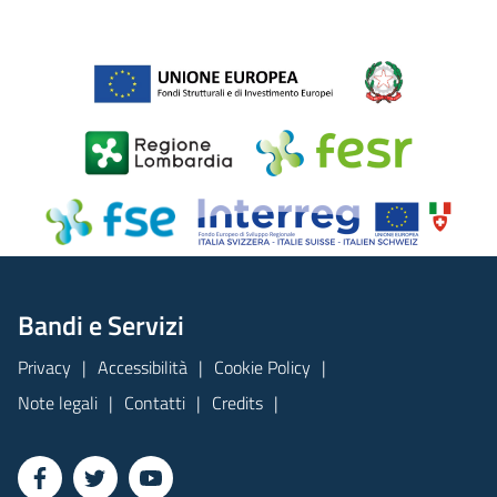
Bandi e Servizi
Privacy
Accessibilità
Cookie Policy
Note legali
Contatti
Credits