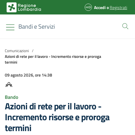
Accedi
o
Registrati
Bandi e Servizi
Comunicazioni
/
Azioni di rete per il lavoro - Incremento risorse e proroga
termini
09 agosto 2026, ore 14:38
Bando
Azioni di rete per il lavoro -
Incremento risorse e proroga
termini