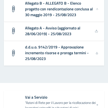
Allegato B - ALLEGATO B - Elenco
progetto con rendicontazione conclusa al
30 maggio 2019 - 25/08/2023
Allegato A - Avviso (aggiornato al
28/06/2019) - 25/08/2023
d.d.u.o. 9142/2019 - Approvazione
incremento risorse e proroga termini -
25/08/2023
Vai a Servizio
"Azioni di Rete per il Lavoro per la ricollocazione dei
lavoratori coinvolti in situazioni di crisi