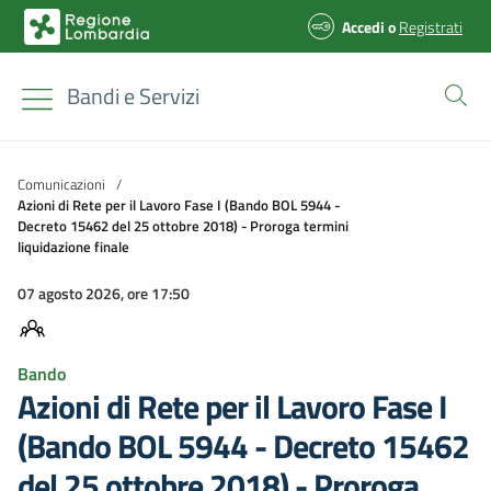
Accedi
o
Registrati
Bandi e Servizi
Comunicazioni
/
Azioni di Rete per il Lavoro Fase I (Bando BOL 5944 -
Decreto 15462 del 25 ottobre 2018) - Proroga termini
liquidazione finale
07 agosto 2026, ore 17:50
Bando
Azioni di Rete per il Lavoro Fase I
(Bando BOL 5944 - Decreto 15462
del 25 ottobre 2018) - Proroga