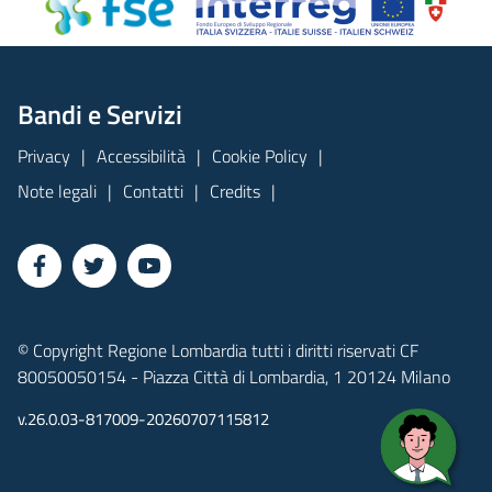
Bandi e Servizi
Privacy
Accessibilità
Cookie Policy
Note legali
Contatti
Credits
© Copyright Regione Lombardia tutti i diritti riservati CF
80050050154 - Piazza Città di Lombardia, 1 20124 Milano
v.26.0.03-817009-20260707115812