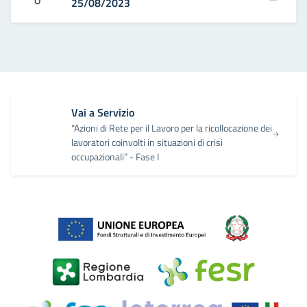
25/08/2023
Vai a Servizio
"Azioni di Rete per il Lavoro per la ricollocazione dei
lavoratori coinvolti in situazioni di crisi
occupazionali” - Fase I