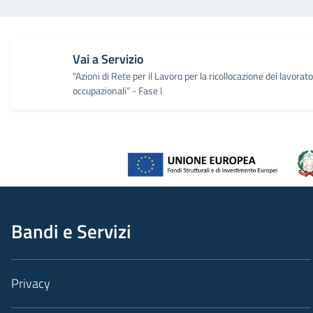
Vai a Servizio
"Azioni di Rete per il Lavoro per la ricollocazione dei lavorator
occupazionali” - Fase I
Bandi e Servizi
Privacy