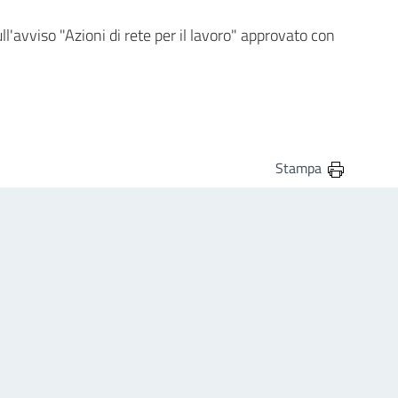
ll'avviso "Azioni di rete per il lavoro" approvato con
Stampa