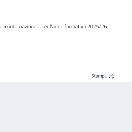
ilievo internazionale per l’anno formativo 2025/26.
Stampa