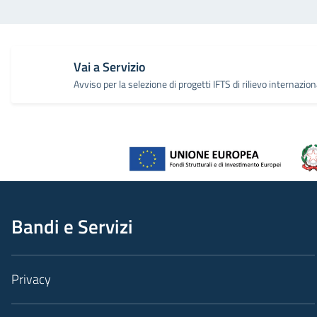
Vai a Servizio
Avviso per la selezione di progetti IFTS di rilievo internazi
Bandi e Servizi
Privacy