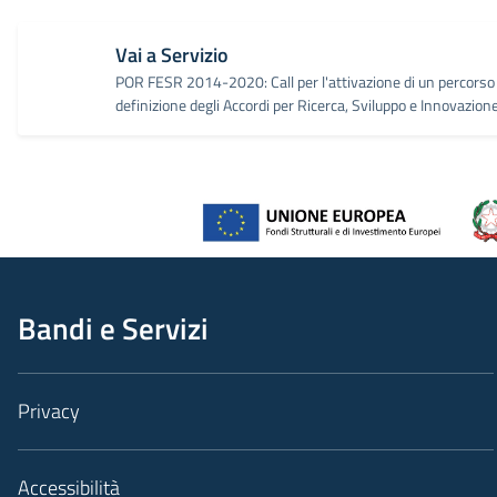
Vai a Servizio
POR FESR 2014-2020: Call per l'attivazione di un percorso 
definizione degli Accordi per Ricerca, Sviluppo e Innovazion
Bandi e Servizi
Privacy
Accessibilità